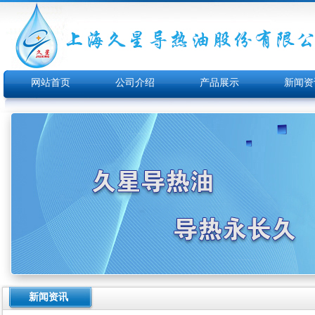
网站首页
公司介绍
产品展示
新闻资
新闻资讯