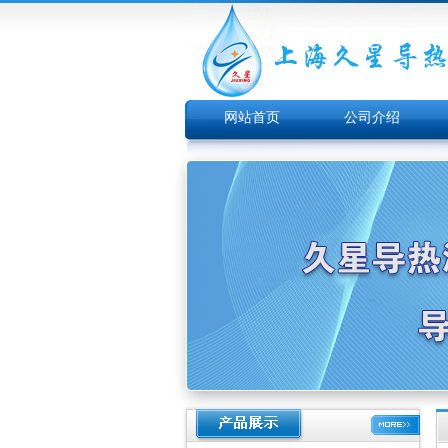
网站首页
公司介绍