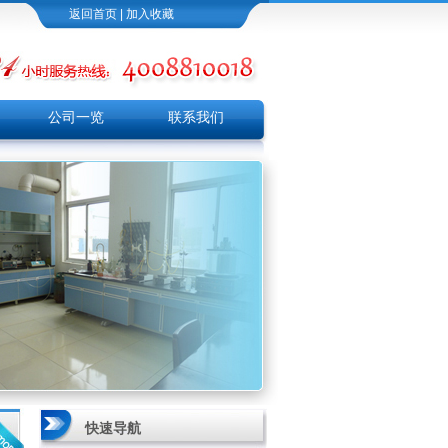
返回首页
|
加入收藏
公司一览
联系我们
快速导航