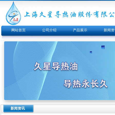
网站首页
公司介绍
产品展示
新闻资
新闻资讯