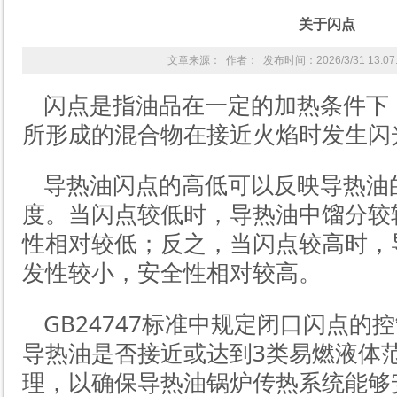
关于闪点
文章来源： 作者： 发布时间：2026/3/31 13:0
闪点是指油品在一定的加热条件下
所形成的混合物在接近火焰时发生闪
导热油闪点的高低可以反映导热油
度。当闪点较低时，导热油中馏分较
性相对较低；反之，当闪点较高时，
发性较小，安全性相对较高。
GB24747标准中规定闭口闪点的
导热油是否接近或达到3类易燃液体
理，以确保导热油锅炉传热系统能够