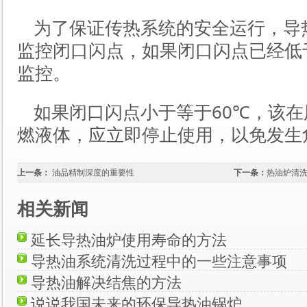
为了保证传热系统的安全运行，导
监控闭口闪点，如果闭口闪点已经低于
监控。
如果闭口闪点小于等于60℃，该在
燃液体，应立即停止使用，以免发生
上一条：
油品精制深度的重要性
下一条：
热油炉清
相关新闻
延长导热油炉使用寿命的方法
导热油系统清洗过程中的一些注意事项
导热油解决结焦的方法
说说我国未来的环保导热油锅炉