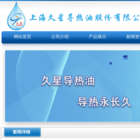
网站首页
公司介绍
产品展示
新闻资
新闻详细