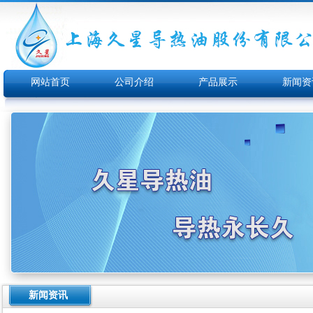
网站首页
公司介绍
产品展示
新闻资
新闻资讯