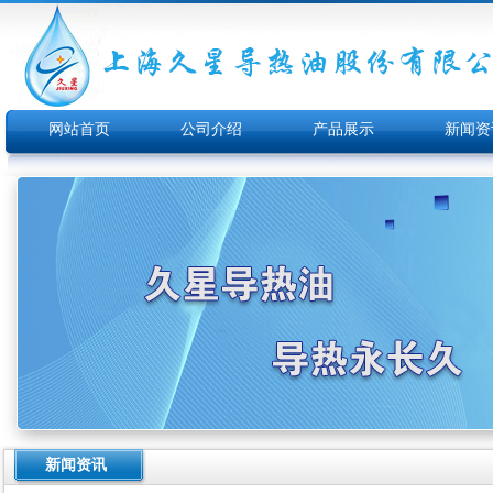
网站首页
公司介绍
产品展示
新闻资
新闻资讯