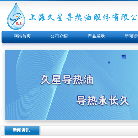
网站首页
公司介绍
产品展示
新闻资
新闻资讯