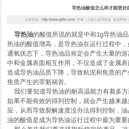
导热油酸值怎么样才能更好
文章来源：
http://www.qd9x.com/
作者：上海久星导热油 发布时间：2013
导热油
的酸值所说的就是中和1g导热油
热油的酸值增高，是导热油在运行过程中，
通氧状态下，导热油品肯定会产生大量的游
中和金属表面相互作用，不仅造成了金属表
造成导热油品质下降，导致粘泥和焦质的产
焦质产生的罪魁祸首。
我们要知道导热油的耐高温能力有着多方
如果不能有效的得到控制，就会产生越来越
应，从而导致裂解速度没办法得到控制，油
油的酸值是成为导热油运行过程中最为重要