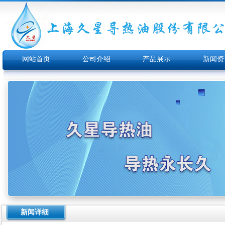
网站首页
公司介绍
产品展示
新闻资
新闻详细