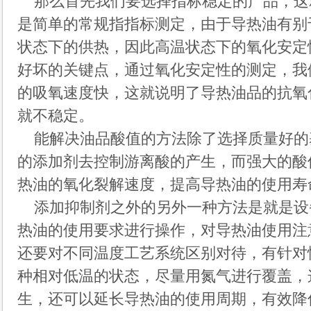
那么首先我们要选择指标稳定的产品，这
是简单的常规指指标测定，由于导热油有别
状态下的供热，因此高温状态下的氧化安定
好坏的关键点，通过氧化安定性的测定，我
的吸氧速度快，这就说明了导热油品的抗氧
就不稳定。
能解决油品酸值的方法除了选择质量好的
的添加剂去控制游离酸的产生，而强大的酸
热油的氧化裂解速度，提高导热油的使用寿
添加抑制剂之外的另外一种方法是就是设
热油的使用要求进行操作，对导热油使用注
还要对不同温度工艺系统区别对待，有针对
种相对低温的状态，尽量用氮气进行覆盖，
生，还可以延长导热油的使用周期，有效降