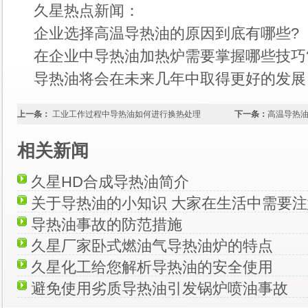
久星热点新闻：
企业选择高温导热油的原因到底有哪些?
在企业中导热油加热炉需要掌握哪些技巧
导热油将会在未来几年中取得更好的发展
上一条：
工业工作过程中导热油如何进行换热处理
下一条：
高温导热
相关新闻
久星HD合成导热油简介
关于导热油的小知识 大家在生活中需要
导热油事故的防范措施
久星厂家卧式燃油气导热油炉的特点
久星化工给您解析导热油的安全使用
避免使用劣质导热油引发锅炉喷油事故