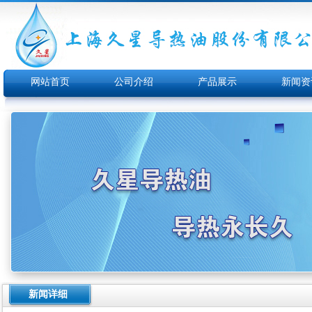
网站首页
公司介绍
产品展示
新闻资
新闻详细