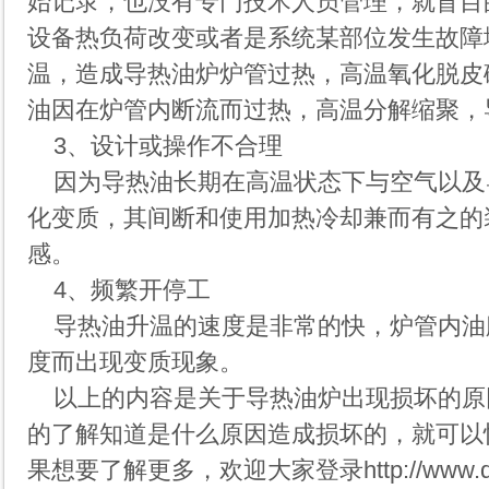
始记录，也没有专门技术人员管理，就盲目
设备热负荷改变或者是系统某部位发生故障
温，造成导热油炉炉管过热，高温氧化脱皮
油因在炉管内断流而过热，高温分解缩聚
3、设计或操作不合理
因为导热油长期在高温状态下与空气以及
化变质，其间断和使用加热冷却兼而有之的
感。
4、频繁开停工
导热油升温的速度是非常的快，炉管内油
度而出现变质现象。
以上的内容是关于导热油炉出现损坏的原
的了解知道是什么原因造成损坏的，就可以
果想要了解更多，欢迎大家登录
http://www