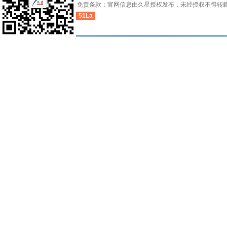
免责条款：官网信息由久星授权发布，未经授权不得转
51La