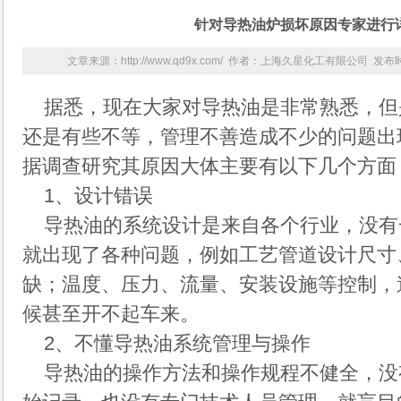
针对导热油炉损坏原因专家进行
文章来源：http://www.qd9x.com/ 作者：上海久星化工有限公司 发布时间
据悉，现在大家对导热油是非常熟悉，但
还是有些不等，管理不善造成不少的问题出
据调查研究其原因大体主要有以下几个方面
1、设计错误
导热油的系统设计是来自各个行业，没有
就出现了各种问题，例如工艺管道设计尺寸
缺；温度、压力、流量、安装设施等控制，
候甚至开不起车来。
2、不懂
导热油
系统管理与操作
导热油的操作方法和操作规程不健全，没