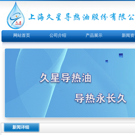
网站首页
公司介绍
产品展示
新闻资
新闻详细