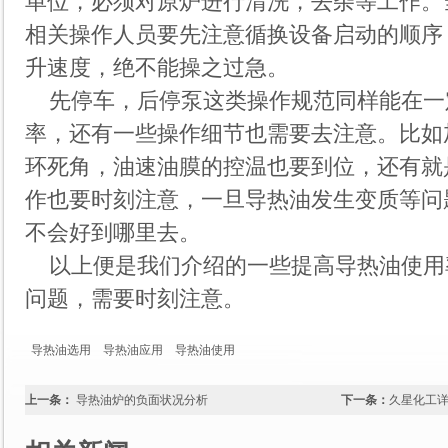
单位，必须对原炉进行清洗，去杂等工作。
相关操作人员要先注意循换设备启动的顺序
升速度，绝不能操之过急。
先停车，后停泵这类操作规范同样能在一
率，还有一些操作细节也需要去注意。比如
环死角，油速油膜的控温也要到位，还有就
作也要时刻注意，一旦导热油发生变质等问
不会好到哪里去。
以上便是我们介绍的一些提高导热油使用
问题，需要时刻注意。
导热油选用
导热油应用
导热油使用
上一条：
导热油炉的负面状况分析
下一条：
久星化工