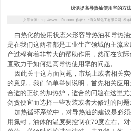
浅谈提高导热油使用率的方
文章来源：http://www.qd9x.com/ 作者：上海久星化工有限公司 发布时间
白热化的使用状态来形容
导热油
和导热油
是在我们这两者都是工业生产领域的主流应
产过程有着非常大的帮助作用，然而在实际
直致力于如何提高导热使用率的问题。
因此关于这方面问题，市场上或者相关实
的意见，我们简单举例说明，首先相关应用
合适的正轨的加热炉，适合的问题在这里尤
勿贪便宜而选择一些改装或者大修过的问题
加热循环系统中，对导热油的建议是必须
用氮封，油体的温度要控制在70度左右。