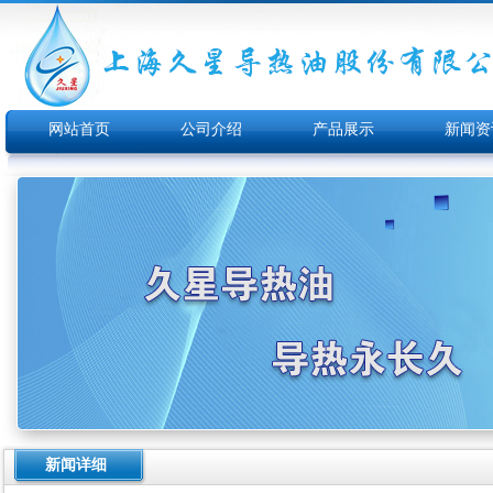
网站首页
公司介绍
产品展示
新闻资
新闻详细