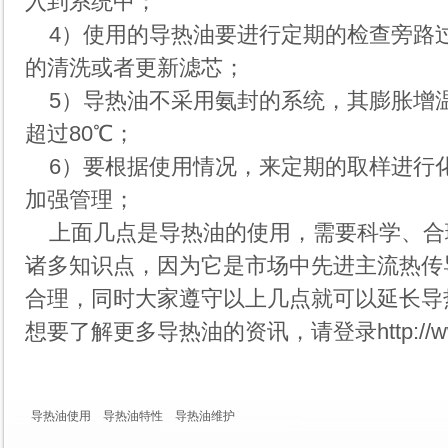
入到系统中；
4）使用的导热油要进行定期的检查旁路
的清洗或者更新滤芯；
5）导热油不采用氨封的系统，其膨胀增温
超过80℃；
6）要根据使用情况，来定期的取样进行
加强管理；
上面几点是导热油的使用，需要科学、合
诸多知识点，因为它是市场中先进主流热传
合理，同时大家遵守以上几点就可以延长导
想要了解更多导热油的资讯，请登录
http:/
导热油使用
导热油特性
导热油维护