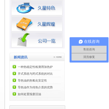
在线咨询
售前咨询
清洗修复
一种热稳定性检测用加热炉
开式系统与闭式系统的对比
导热油的热氧化安定性
导热油作为传热介质的优势
如何处置报废旧油