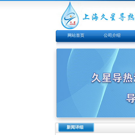
网站首页
公司介绍
新闻详细