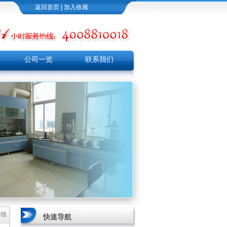
返回首页
|
加入收藏
公司一览
联系我们
详细
快速导航