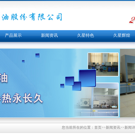
产品展示
新闻资讯
久星特色
久星辉煌
您当前所在的位置：
首页
>>
新闻资讯
>>新闻