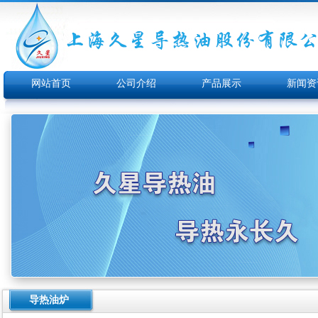
网站首页
公司介绍
产品展示
新闻资
导热油炉