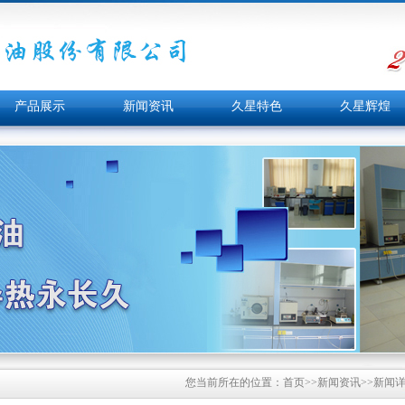
产品展示
新闻资讯
久星特色
久星辉煌
您当前所在的位置：
首页
>>
新闻资讯
>>新闻