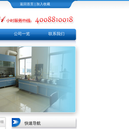
返回首页
|
加入收藏
公司一览
联系我们
详细
快速导航