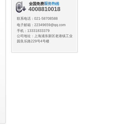
4008810018
联系电话：
021-58708588
电子邮箱：22349659@qq.com
手机：13331833379
公司地址：上海浦东新区老港镇工业
园良乐路229号4号楼