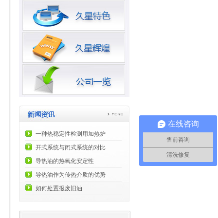
在线咨询
一种热稳定性检测用加热炉
售前咨询
开式系统与闭式系统的对比
清洗修复
导热油的热氧化安定性
导热油作为传热介质的优势
如何处置报废旧油