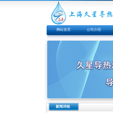
网站首页
公司介绍
新闻详细