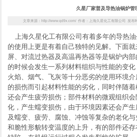
久星厂家普及导热油锅炉管
文章来源：http://www.qd9x.com/ 作者：上海久星化工有限公司 发布时间
上海久星化工有限公司有着多年的导热油
的使用上更是有着自己独特的见解。下面就
屏、对流过热器及高温再热器等是锅炉内部
的时候会发生一系列材料组织与性能的变化
火焰、烟气、飞灰等十分恶劣的使用环境介
的损伤而引起材料性能的劣化，同时伴随着
还会产生疲劳损伤；部件材料的微观组织会
化，产生蠕变损伤，由于环境因素还会产生
及蠕变、疲劳、腐蚀、冲蚀等复杂的老化与
和脆性形貌转变温度的上升，有的部件还存