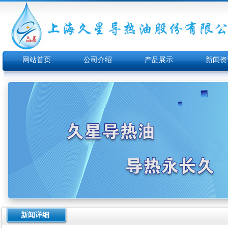
网站首页
公司介绍
产品展示
新闻资
新闻详细