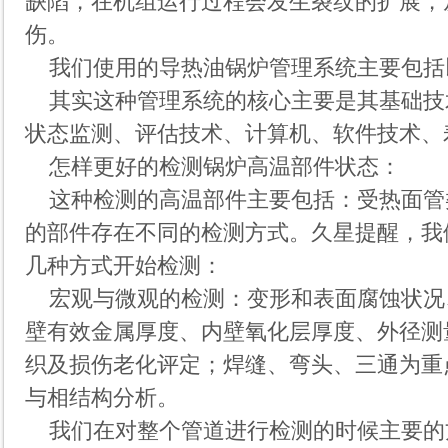
缺陷，在机组运行过程会发生裂纹的扩展，
伤。
我们使用的
导热油
锅炉管理系统主要包括
其实这种管理系统的核心主要是其基础技
状态监测、评估技术、计算机、软件技术、
怎样更好的检测锅炉高温部件状态：
这种检测的高温部件主要包括：受热面管
的部件存在不同的检测方式。久星提醒，我
几种方式开始检测：
宏观与微观的检测：变形和表面腐蚀状况
壁有效金属厚度、内壁氧化层厚度、外径测
织及损伤老化评定；焊缝、弯头、三通为重
与相结构分析。
我们在对整个管道进行检测的时候主要的