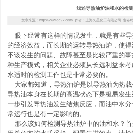
浅述导热油炉油和水的检
文章来源：http://www.qd9x.com/ 作者：上海久星化工有限公司 发布时间：
眼下经常有这样的情况发生，就是有些
导
的经济效益，而长期的运转导热油炉，使得
不该发生的问题、故障甚至是比较严重的事
种生产模式，相关企业必须从长远利益来考
水适时的检测工作也是非常必要的。
大家都知道，导热油炉是以导热油为热载
导热油本身在长期的高温状态下是极易发生
一步引发导热油发生结焦反应，而油中水分
常运行也是有一定影响的。
那么该如何检测导热油炉中的油和水？首