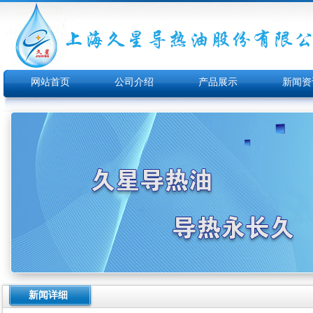
网站首页
公司介绍
产品展示
新闻资
新闻详细