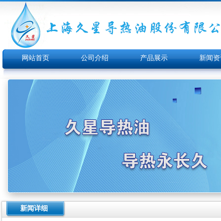
网站首页
公司介绍
产品展示
新闻资
新闻详细