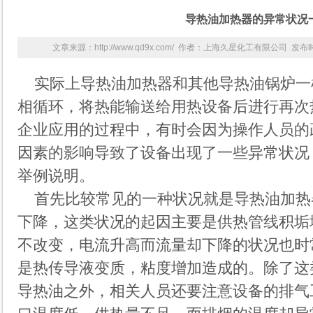
导热油加热器的异常状况
文章来源：http://www.qd9x.com/ 作者：上海久星化工有限公司 发布时间
实际上
导热油
加热器和其他导热油锅炉一
相循环，将热能输送给用热设备后进行再次
企业应用的过程中，有时会因为操作人员的
因素的影响导致了设备出现了一些异常状况
举例说明。
首先比较常见的一种状况就是导热油加热
下降，这类状况的起因主要是供热管线积垢
不改变，电流升高而流量却下降的状况也时
是热传导液变质，粘度增加造成的。除了这
导热油之外，相关人员还要注意设备的排气